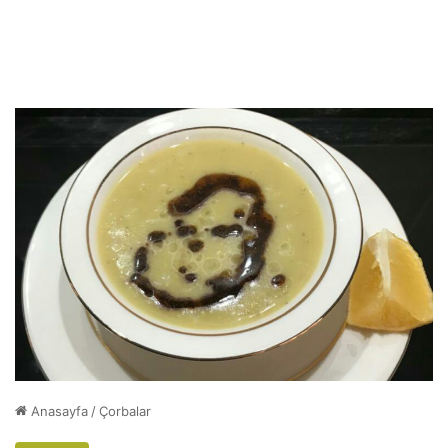
Anasayfa
/
Çorbalar