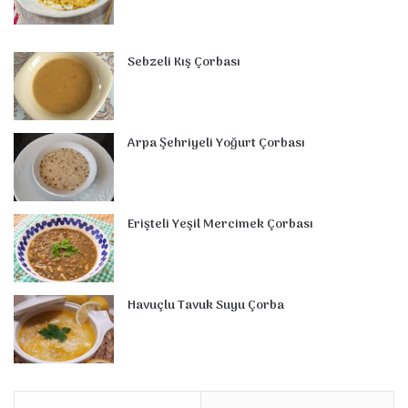
Sebzeli Kış Çorbası
Arpa Şehriyeli Yoğurt Çorbası
Erişteli Yeşil Mercimek Çorbası
Havuçlu Tavuk Suyu Çorba