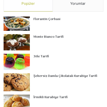
Popüler
Yorumlar
Florantin Çorbasi
Monte Bianco Tarifi
Jöle Tarifi
Şekersiz Damla Çikolatalı Kurabiye Tarifi
İrmikli Kurabiye Tarifi