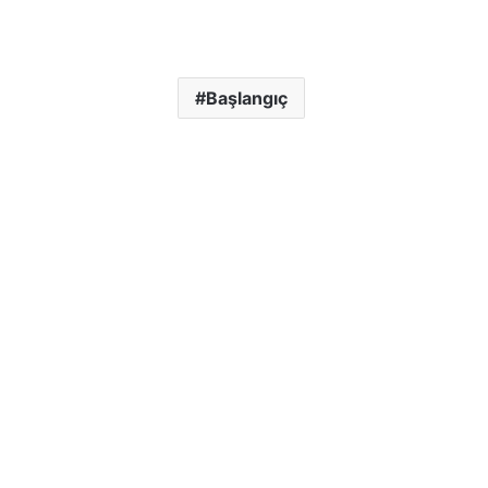
Başlangıç