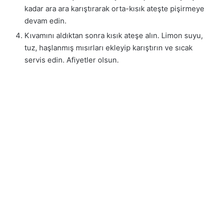
kadar ara ara karıştırarak orta-kısık ateşte pişirmeye
devam edin.
Kıvamını aldıktan sonra kısık ateşe alın. Limon suyu,
tuz, haşlanmış mısırları ekleyip karıştırın ve sıcak
servis edin. Afiyetler olsun.