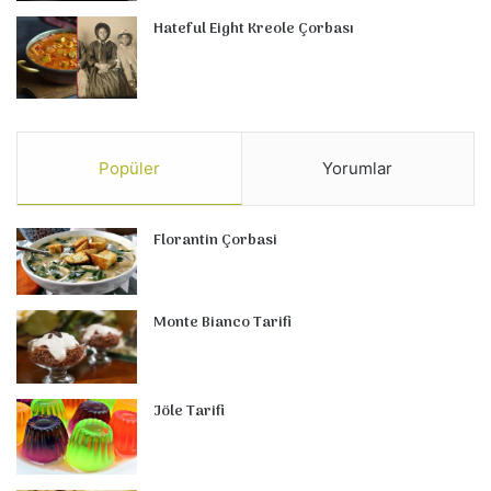
Hateful Eight Kreole Çorbası
Popüler
Yorumlar
Florantin Çorbasi
Monte Bianco Tarifi
Jöle Tarifi