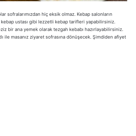
ar sofralarımızdan hiç eksik olmaz. Kebap salonların
kebap ustası gibi lezzetli kebap tarifleri yapabilirsiniz.
ziz bir ana yemek olarak tezgah kebabı hazırlayabilirsiniz.
tlı ile masanız ziyaret sofrasına dönüşecek. Şimdiden afiyet