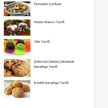
Florantin Çorbasi
Monte Bianco Tarifi
Jöle Tarifi
Şekersiz Damla Çikolatalı
Kurabiye Tarifi
İrmikli Kurabiye Tarifi