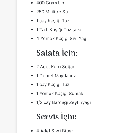
400 Gram Un
250 Mililitre Su
1 çay Kaşığı Tuz
1 Tatlı Kaşığı Toz şeker
4 Yemek Kaşığı Sıvı Yağ
Salata İçin:
2 Adet Kuru Soğan
1 Demet Maydanoz
1 çay Kaşığı Tuz
1 Yemek Kaşığı Sumak
1/2 çay Bardağı Zeytinyağı
Servis İçin:
4 Adet Sivri Biber