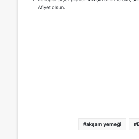
Afiyet olsun.
akşam yemeği