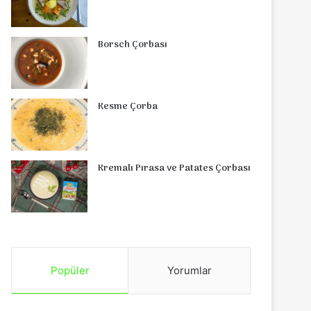
Borsch Çorbası
Kesme Çorba
Kremalı Pırasa ve Patates Çorbası
Popüler
Yorumlar