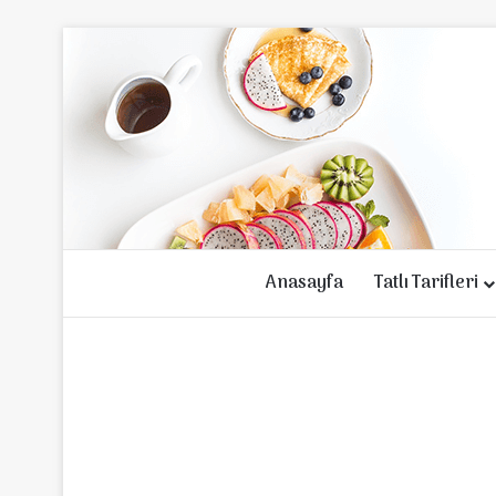
Anasayfa
Tatlı Tarifleri