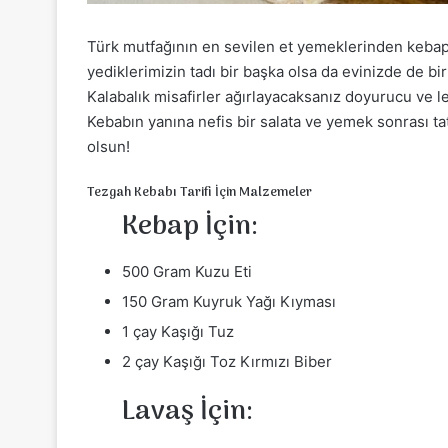
Türk mutfağının en sevilen et yemeklerinden kebapl
yediklerimizin tadı bir başka olsa da evinizde de bir 
Kalabalık misafirler ağırlayacaksanız doyurucu ve le
Kebabın yanına nefis bir salata ve yemek sonrası ta
olsun!
Tezgah Kebabı Tarifi İçin Malzemeler
Kebap İçin:
500 Gram Kuzu Eti
150 Gram Kuyruk Yağı Kıyması
1 çay Kaşığı Tuz
2 çay Kaşığı Toz Kırmızı Biber
Lavaş İçin: