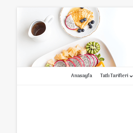
Anasayfa
Tatlı Tarifleri