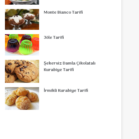
Monte Bianco Tarifi
Jöle Tarifi
Şekersiz Damla Çikolatalı
Kurabiye Tarifi
İrmikli Kurabiye Tarifi