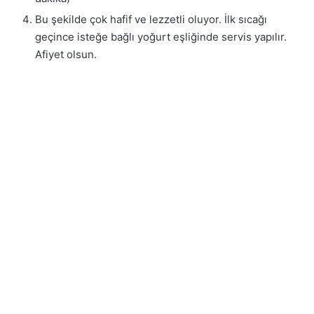
Bu şekilde çok hafif ve lezzetli oluyor. İlk sıcağı
geçince isteğe bağlı yoğurt eşliğinde servis yapılır.
Afiyet olsun.