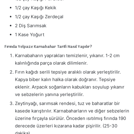
1/2 çay Kaşığı Kekik
1/2 çay Kaşığı Zerdeçal
2 Diş Sarımsak
1 Kase Yoğurt
Fırında Yelpaze Karnabahar Tarifi Nasıl Yapılır?
Karnabaharın yaprakları temizlenir, yıkanır. 1-2 cm
kalınlığında parça olarak dilimlenir.
Fırın kağıdı serili tepsiye aralıklı olarak yerleştirilir.
Kapya biber kalın halka olarak doğranır. Tepsiye
eklenir. Arpacık soğanların kabukları soyulup yıkanır
ve sebzelerin yanına yerleştirilir.
Zeytinyağı, sarımsak rendesi, tuz ve baharatlar bir
kasede karıştırılır. Karnabaharların ve diğer sebzelerin
üzerine fırçayla sürülür. Önceden ısıtılmış fırında 190
derecede üzerleri kızarana kadar pişirilir. (25-30
dakika)