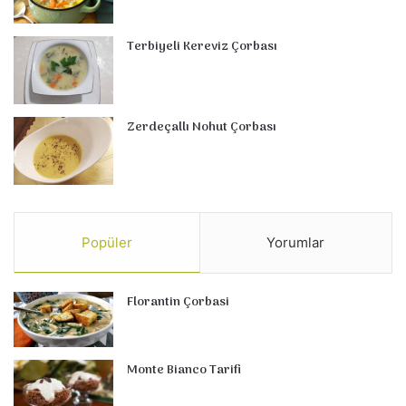
Terbiyeli Kereviz Çorbası
Zerdeçallı Nohut Çorbası
Popüler
Yorumlar
Florantin Çorbasi
Monte Bianco Tarifi