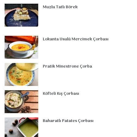
Muzlu Tatlı Börek
Lokanta Usulü Mercimek Çorbası
Pratik Minestrone Çorba
Köfteli Kış Çorbası
Baharatlı Patates Çorbası