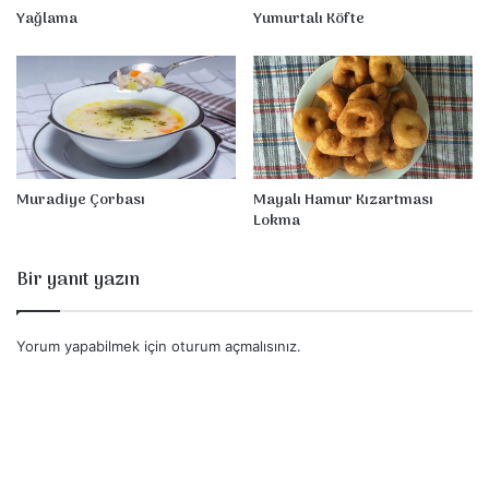
Yağlama
Yumurtalı Köfte
Muradiye Çorbası
Mayalı Hamur Kızartması
Lokma
Bir yanıt yazın
Yorum yapabilmek için
oturum açmalısınız
.