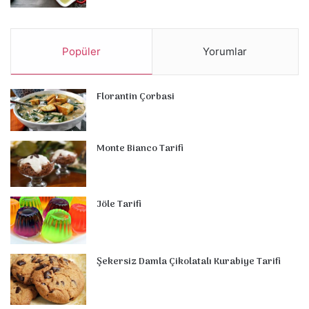
Popüler
Yorumlar
Florantin Çorbasi
Monte Bianco Tarifi
Jöle Tarifi
Şekersiz Damla Çikolatalı Kurabiye Tarifi