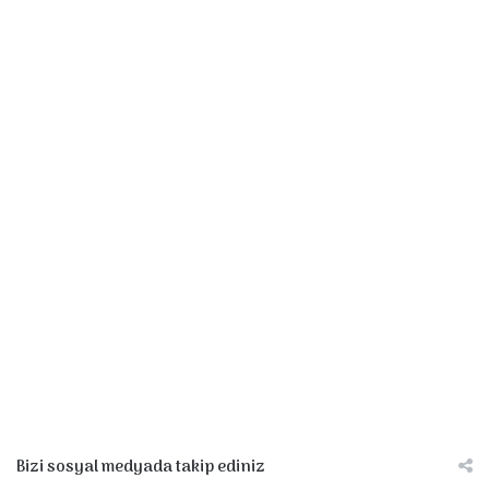
Bizi sosyal medyada takip ediniz