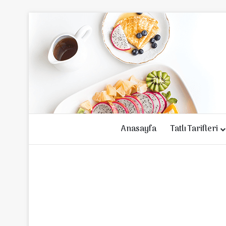
Anasayfa
Tatlı Tarifleri