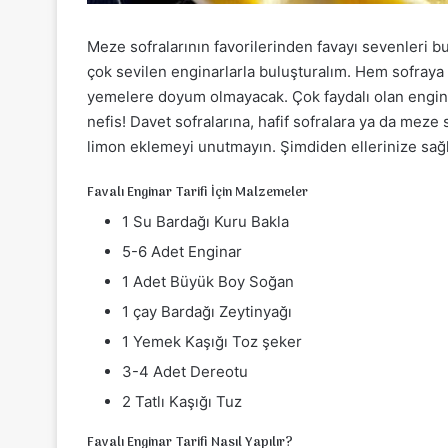
Meze sofralarının favorilerinden favayı sevenleri 
çok sevilen enginarlarla buluşturalım. Hem sofraya
yemelere doyum olmayacak. Çok faydalı olan enginar
nefis! Davet sofralarına, hafif sofralara ya da meze 
limon eklemeyi unutmayın. Şimdiden ellerinize sağl
Favalı Enginar Tarifi İçin Malzemeler
1 Su Bardağı Kuru Bakla
5-6 Adet Enginar
1 Adet Büyük Boy Soğan
1 çay Bardağı Zeytinyağı
1 Yemek Kaşığı Toz şeker
3-4 Adet Dereotu
2 Tatlı Kaşığı Tuz
Favalı Enginar Tarifi Nasıl Yapılır?