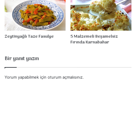
Zeytinyağlı Taze Fasulye
5 Malzemeli Beşamelsiz
Fırında Karnabahar
Bir yanıt yazın
Yorum yapabilmek için
oturum açmalısınız
.