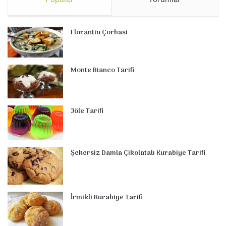
Florantin Çorbasi
Monte Bianco Tarifi
Jöle Tarifi
Şekersiz Damla Çikolatalı Kurabiye Tarifi
İrmikli Kurabiye Tarifi