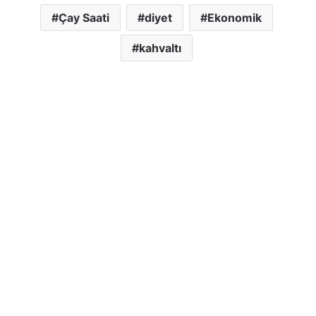
Çay Saati
diyet
Ekonomik
kahvaltı