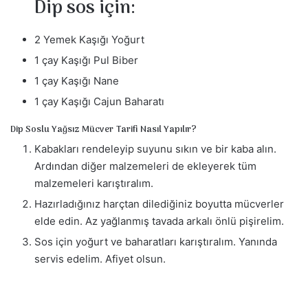
Dip sos için:
2 Yemek Kaşığı Yoğurt
1 çay Kaşığı Pul Biber
1 çay Kaşığı Nane
1 çay Kaşığı Cajun Baharatı
Dip Soslu Yağsız Mücver Tarifi Nasıl Yapılır?
Kabakları rendeleyip suyunu sıkın ve bir kaba alın.
Ardından diğer malzemeleri de ekleyerek tüm
malzemeleri karıştıralım.
Hazırladığınız harçtan dilediğiniz boyutta mücverler
elde edin. Az yağlanmış tavada arkalı önlü pişirelim.
Sos için yoğurt ve baharatları karıştıralım. Yanında
servis edelim. Afiyet olsun.