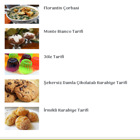
Florantin Çorbasi
Monte Bianco Tarifi
Jöle Tarifi
Şekersiz Damla Çikolatalı Kurabiye Tarifi
İrmikli Kurabiye Tarifi