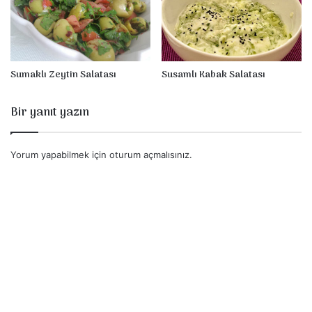
Sumaklı Zeytin Salatası
Susamlı Kabak Salatası
Bir yanıt yazın
Yorum yapabilmek için
oturum açmalısınız
.