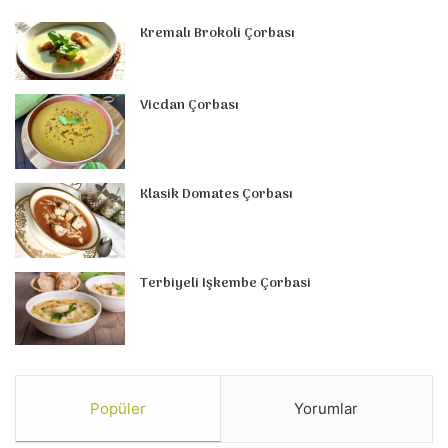
Kremalı Brokoli Çorbası
Vicdan Çorbası
Klasik Domates Çorbası
Terbiyeli Işkembe Çorbasi
Popüler
Yorumlar