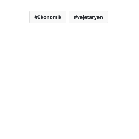
Ekonomik
vejetaryen