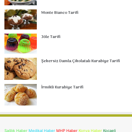
Monte Bianco Tarifi
Jöle Tarifi
Şekersiz Damla Çikolatalı Kurabiye Tarifi
İrmikli Kurabiye Tarifi
Sağlık Haber
Medikal Haber
MHP Haber
Konya Haber
Kocaeli