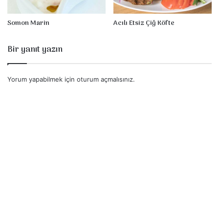
Somon Marin
Acılı Etsiz Çiğ Köfte
Bir yanıt yazın
Yorum yapabilmek için
oturum açmalısınız
.