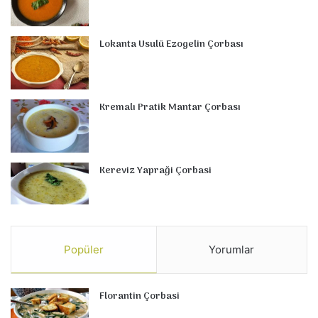
Lokanta Usulü Ezogelin Çorbası
Kremalı Pratik Mantar Çorbası
Kereviz Yapraği Çorbasi
Popüler
Yorumlar
Florantin Çorbasi