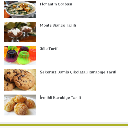
Florantin Çorbasi
Monte Bianco Tarifi
Jöle Tarifi
Şekersiz Damla Çikolatalı Kurabiye Tarifi
İrmikli Kurabiye Tarifi