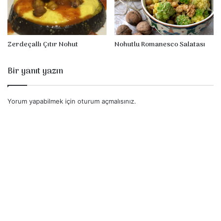
Zerdeçallı Çıtır Nohut
Nohutlu Romanesco Salatası
Bir yanıt yazın
Yorum yapabilmek için
oturum açmalısınız
.