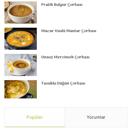
Pratik Bulgur Çorbası
Macar Usulü Mantar Çorbası
Unsuz Mercimek Çorbası
Tavuklu Düğün Çorbası
Popüler
Yorumlar