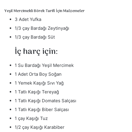
Yeşil Mercimekli Börek Tarifi İçin Malzemeler
3 Adet Yufka
1/3 çay Bardağı Zeytinyağı
1/3 çay Bardağı Süt
İç harç için:
1 Su Bardağı Yeşil Mercimek
1 Adet Orta Boy Soğan
1 Yemek Kaşığı Sıvı Yağ
1 Tatlı Kaşığı Tereyağ
1 Tatlı Kaşığı Domates Salçası
1 Tatlı Kaşığı Biber Salçası
1 çay Kaşığı Tuz
1/2 çay Kaşığı Karabiber