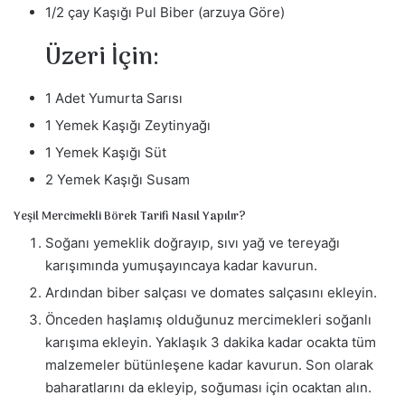
1/2 çay Kaşığı Pul Biber (arzuya Göre)
Üzeri İçin:
1 Adet Yumurta Sarısı
1 Yemek Kaşığı Zeytinyağı
1 Yemek Kaşığı Süt
2 Yemek Kaşığı Susam
Yeşil Mercimekli Börek Tarifi Nasıl Yapılır?
Soğanı yemeklik doğrayıp, sıvı yağ ve tereyağı
karışımında yumuşayıncaya kadar kavurun.
Ardından biber salçası ve domates salçasını ekleyin.
Önceden haşlamış olduğunuz mercimekleri soğanlı
karışıma ekleyin. Yaklaşık 3 dakika kadar ocakta tüm
malzemeler bütünleşene kadar kavurun. Son olarak
baharatlarını da ekleyip, soğuması için ocaktan alın.