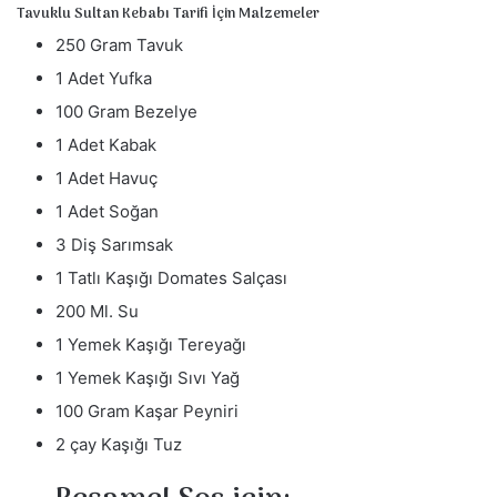
Tavuklu Sultan Kebabı Tarifi İçin Malzemeler
250 Gram Tavuk
1 Adet Yufka
100 Gram Bezelye
1 Adet Kabak
1 Adet Havuç
1 Adet Soğan
3 Diş Sarımsak
1 Tatlı Kaşığı Domates Salçası
200 Ml. Su
1 Yemek Kaşığı Tereyağı
1 Yemek Kaşığı Sıvı Yağ
100 Gram Kaşar Peyniri
2 çay Kaşığı Tuz