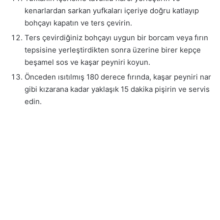
kenarlardan sarkan yufkaları içeriye doğru katlayıp
bohçayı kapatın ve ters çevirin.
Ters çevirdiğiniz bohçayı uygun bir borcam veya fırın
tepsisine yerleştirdikten sonra üzerine birer kepçe
beşamel sos ve kaşar peyniri koyun.
Önceden ısıtılmış 180 derece fırında, kaşar peyniri nar
gibi kızarana kadar yaklaşık 15 dakika pişirin ve servis
edin.