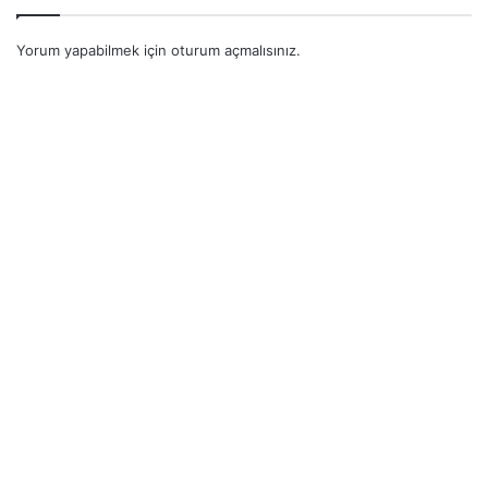
Yorum yapabilmek için
oturum açmalısınız
.