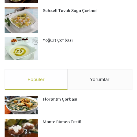
Sebzeli Tavuk Suyu Çorbasi
Yoğurt Çorbası
Popüler
Yorumlar
Florantin Çorbasi
Monte Bianco Tarifi