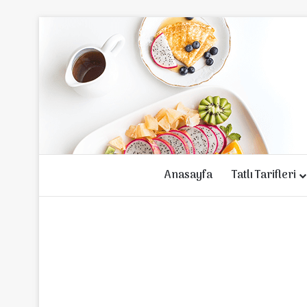
Anasayfa
Tatlı Tarifleri