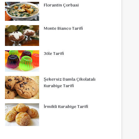
Florantin Çorbasi
Monte Bianco Tarifi
Jöle Tarifi
Şekersiz Damla Çikolatalı
Kurabiye Tarifi
İrmikli Kurabiye Tarifi