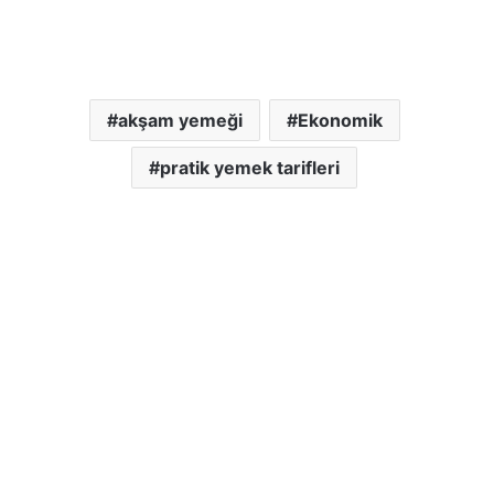
akşam yemeği
Ekonomik
pratik yemek tarifleri