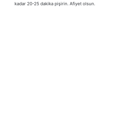
kadar 20-25 dakika pişirin. Afiyet olsun.