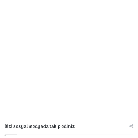
Bizi sosyal medyada takip ediniz