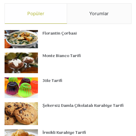
Popüler
Yorumlar
Florantin Çorbasi
Monte Bianco Tarifi
Jöle Tarifi
Şekersiz Damla Çikolatalı Kurabiye Tarifi
İrmikli Kurabiye Tarifi