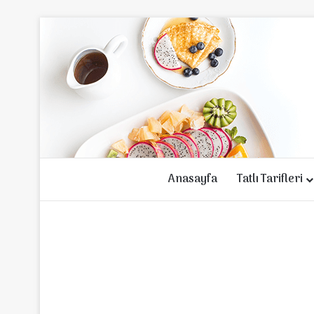
Anasayfa
Tatlı Tarifleri