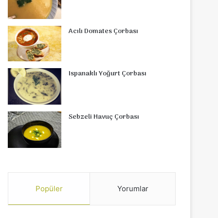
Acılı Domates Çorbası
Ispanaklı Yoğurt Çorbası
Sebzeli Havuç Çorbası
Popüler
Yorumlar