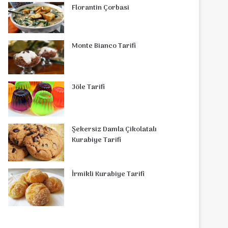
Florantin Çorbasi
Monte Bianco Tarifi
Jöle Tarifi
Şekersiz Damla Çikolatalı
Kurabiye Tarifi
İrmikli Kurabiye Tarifi