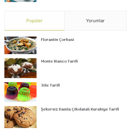
Popüler
Yorumlar
Florantin Çorbasi
Monte Bianco Tarifi
Jöle Tarifi
Şekersiz Damla Çikolatalı Kurabiye Tarifi