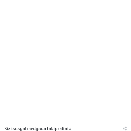
Bizi sosyal medyada takip ediniz