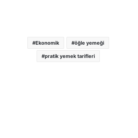
Ekonomik
öğle yemeği
pratik yemek tarifleri