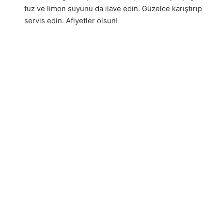
tuz ve limon suyunu da ilave edin. Güzelce karıştırıp
servis edin. Afiyetler olsun!