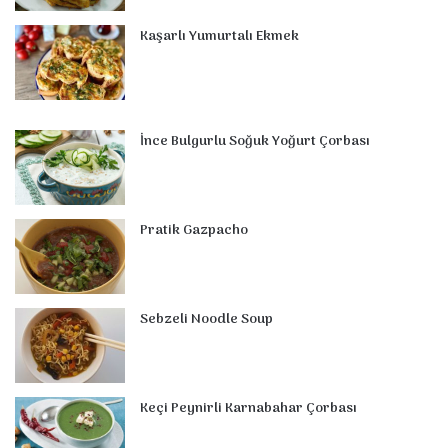
Kaşarlı Yumurtalı Ekmek
İnce Bulgurlu Soğuk Yoğurt Çorbası
Pratik Gazpacho
Sebzeli Noodle Soup
Keçi Peynirli Karnabahar Çorbası