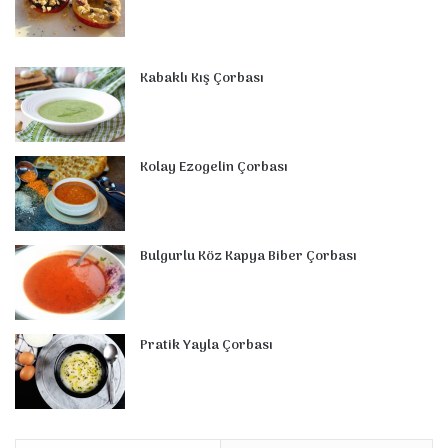
Kabaklı Kış Çorbası
Kolay Ezogelin Çorbası
Bulgurlu Köz Kapya Biber Çorbası
Pratik Yayla Çorbası