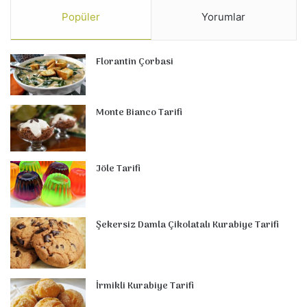
Popüler
Yorumlar
Florantin Çorbasi
Monte Bianco Tarifi
Jöle Tarifi
Şekersiz Damla Çikolatalı Kurabiye Tarifi
İrmikli Kurabiye Tarifi