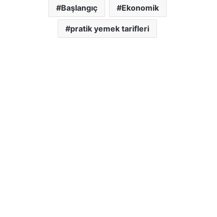
Başlangıç
Ekonomik
pratik yemek tarifleri