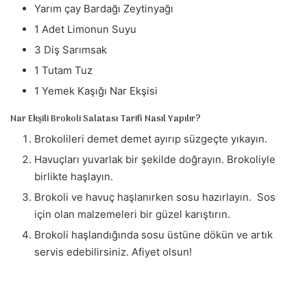
Yarım çay Bardağı Zeytinyağı
1 Adet Limonun Suyu
3 Diş Sarımsak
1 Tutam Tuz
1 Yemek Kaşığı Nar Ekşisi
Nar Ekşili Brokoli Salatası Tarifi Nasıl Yapılır?
Brokolileri demet demet ayırıp süzgeçte yıkayın.
Havuçları yuvarlak bir şekilde doğrayın. Brokoliyle
birlikte haşlayın.
Brokoli ve havuç haşlanırken sosu hazırlayın. Sos
için olan malzemeleri bir güzel karıştırın.
Brokoli haşlandığında sosu üstüne dökün ve artık
servis edebilirsiniz. Afiyet olsun!