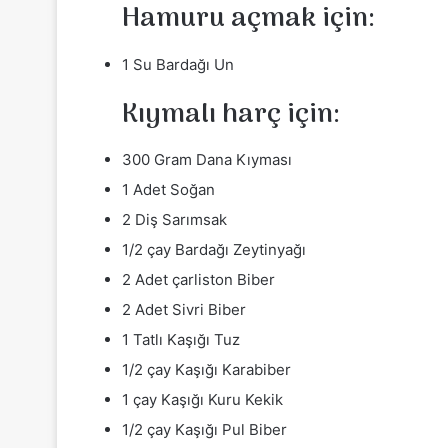
Hamuru açmak için:
1 Su Bardağı Un
Kıymalı harç için:
300 Gram Dana Kıyması
1 Adet Soğan
2 Diş Sarımsak
1/2 çay Bardağı Zeytinyağı
2 Adet çarliston Biber
2 Adet Sivri Biber
1 Tatlı Kaşığı Tuz
1/2 çay Kaşığı Karabiber
1 çay Kaşığı Kuru Kekik
1/2 çay Kaşığı Pul Biber