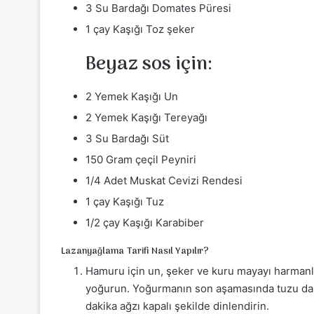
3 Su Bardağı Domates Püresi
1 çay Kaşığı Toz şeker
Beyaz sos için:
2 Yemek Kaşığı Un
2 Yemek Kaşığı Tereyağı
3 Su Bardağı Süt
150 Gram çeçil Peyniri
1/4 Adet Muskat Cevizi Rendesi
1 çay Kaşığı Tuz
1/2 çay Kaşığı Karabiber
Lazanyağlama Tarifi Nasıl Yapılır?
Hamuru için un, şeker ve kuru mayayı harmanlay
yoğurun. Yoğurmanın son aşamasında tuzu da
dakika ağzı kapalı şekilde dinlendirin.