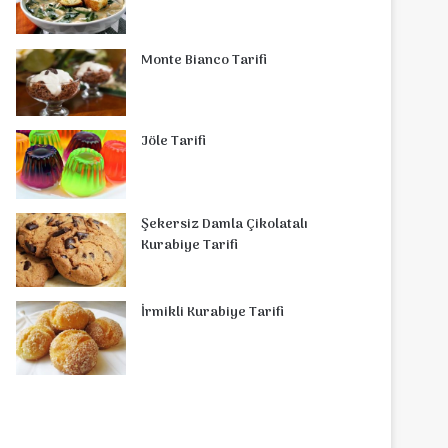
Monte Bianco Tarifi
Jöle Tarifi
Şekersiz Damla Çikolatalı
Kurabiye Tarifi
İrmikli Kurabiye Tarifi