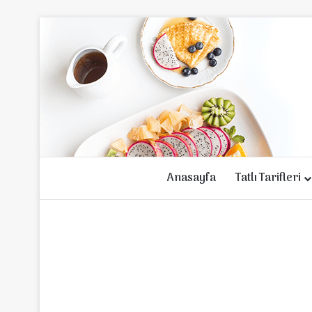
Anasayfa
Tatlı Tarifleri