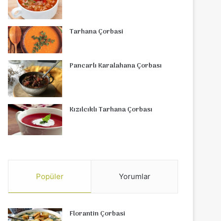
Tarhana Çorbasi
Pancarlı Karalahana Çorbası
Kızılcıklı Tarhana Çorbası
Popüler
Yorumlar
Florantin Çorbasi