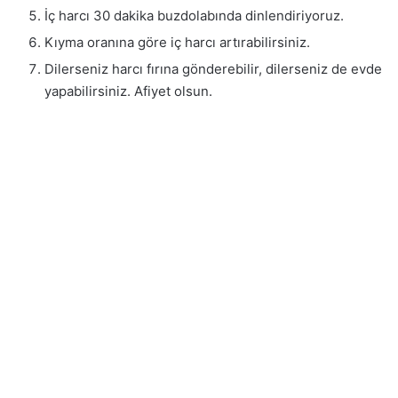
İç harcı 30 dakika buzdolabında dinlendiriyoruz.
Kıyma oranına göre iç harcı artırabilirsiniz.
Dilerseniz harcı fırına gönderebilir, dilerseniz de evde
yapabilirsiniz. Afiyet olsun.