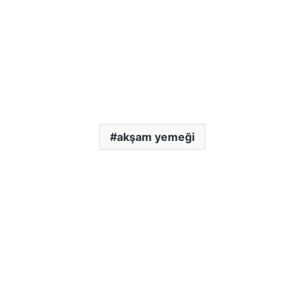
akşam yemeği