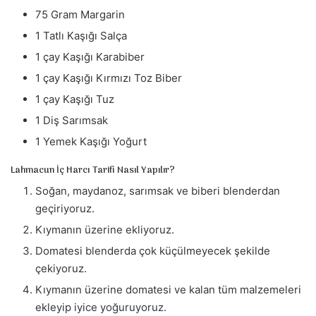
75 Gram Margarin
1 Tatlı Kaşığı Salça
1 çay Kaşığı Karabiber
1 çay Kaşığı Kırmızı Toz Biber
1 çay Kaşığı Tuz
1 Diş Sarımsak
1 Yemek Kaşığı Yoğurt
Lahmacun İç Harcı Tarifi Nasıl Yapılır?
Soğan, maydanoz, sarımsak ve biberi blenderdan
geçiriyoruz.
Kıymanın üzerine ekliyoruz.
Domatesi blenderda çok küçülmeyecek şekilde
çekiyoruz.
Kıymanın üzerine domatesi ve kalan tüm malzemeleri
ekleyip iyice yoğuruyoruz.