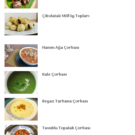
Çikolatalı Milföy Topları
Hanım Ağa Çorbası
Kale Çorbası
Beyaz Tarhana Çorbası
Tavuklu Topalak Çorbası