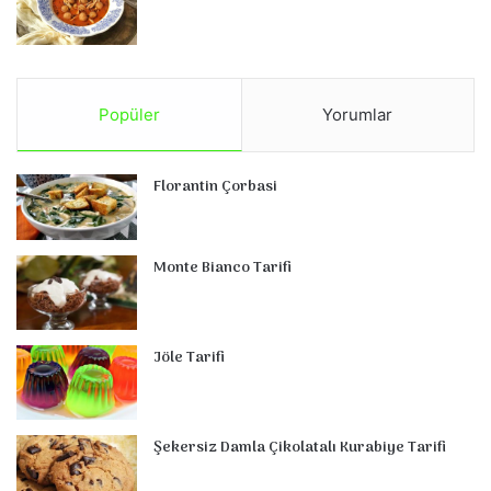
Popüler
Yorumlar
Florantin Çorbasi
Monte Bianco Tarifi
Jöle Tarifi
Şekersiz Damla Çikolatalı Kurabiye Tarifi