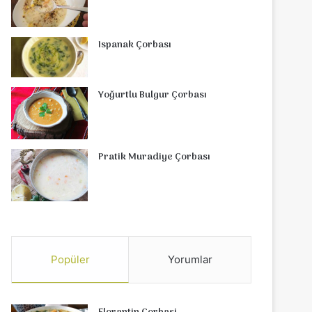
Ispanak Çorbası
Yoğurtlu Bulgur Çorbası
Pratik Muradiye Çorbası
Popüler
Yorumlar