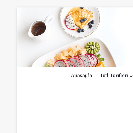
Anasayfa
Tatlı Tarifleri