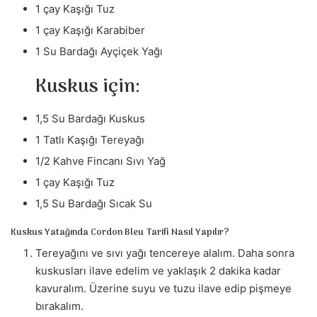
1 çay Kaşığı Tuz
1 çay Kaşığı Karabiber
1 Su Bardağı Ayçiçek Yağı
Kuskus için:
1,5 Su Bardağı Kuskus
1 Tatlı Kaşığı Tereyağı
1/2 Kahve Fincanı Sıvı Yağ
1 çay Kaşığı Tuz
1,5 Su Bardağı Sıcak Su
Kuskus Yatağında Cordon Bleu Tarifi Nasıl Yapılır?
Tereyağını ve sıvı yağı tencereye alalım. Daha sonra
kuskusları ilave edelim ve yaklaşık 2 dakika kadar
kavuralım. Üzerine suyu ve tuzu ilave edip pişmeye
bırakalım.