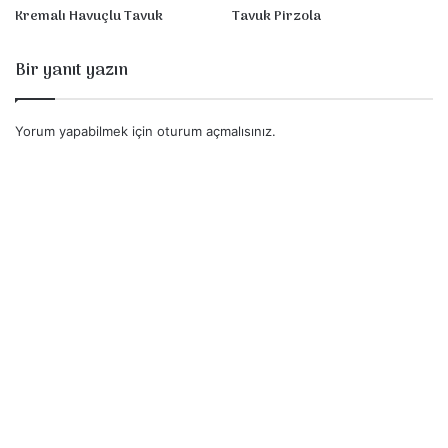
Kremalı Havuçlu Tavuk
Tavuk Pirzola
Bir yanıt yazın
Yorum yapabilmek için
oturum açmalısınız
.