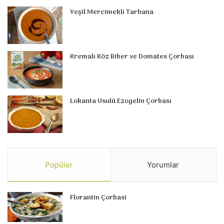
Yeşil Mercimekli Tarhana
Kremalı Köz Biber ve Domates Çorbası
Lokanta Usulü Ezogelin Çorbası
Popüler
Yorumlar
Florantin Çorbasi