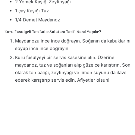
2 Yemek Kaşığı Zeytinyağı
1 çay Kaşığı Tuz
1/4 Demet Maydanoz
Kuru Fasulyeli Ton Balık Salatası Tarifi Nasıl Yapılır?
Maydanozu ince ince doğrayın. Soğanın da kabuklarını
soyup ince ince doğrayın.
Kuru fasulyeyi bir servis kasesine alın. Üzerine
maydanoz, tuz ve soğanları alıp güzelce karıştırın. Son
olarak ton balığı, zeytinyağı ve limon suyunu da ilave
ederek karıştırıp servis edin. Afiyetler olsun!