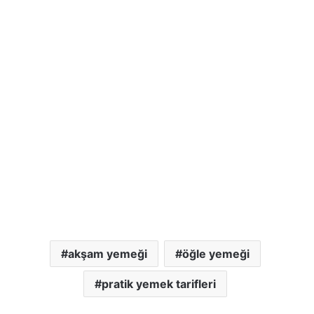
akşam yemeği
öğle yemeği
pratik yemek tarifleri