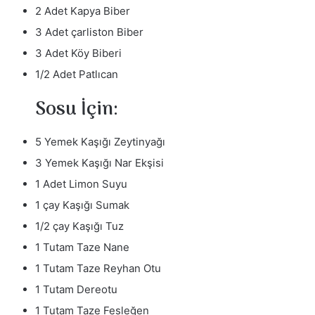
2 Adet Kapya Biber
3 Adet çarliston Biber
3 Adet Köy Biberi
1/2 Adet Patlıcan
Sosu İçin:
5 Yemek Kaşığı Zeytinyağı
3 Yemek Kaşığı Nar Ekşisi
1 Adet Limon Suyu
1 çay Kaşığı Sumak
1/2 çay Kaşığı Tuz
1 Tutam Taze Nane
1 Tutam Taze Reyhan Otu
1 Tutam Dereotu
1 Tutam Taze Fesleğen