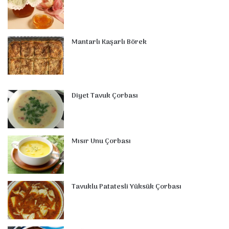
Mantarlı Kaşarlı Börek
Diyet Tavuk Çorbası
Mısır Unu Çorbası
Tavuklu Patatesli Yüksük Çorbası