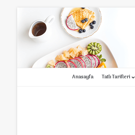
Anasayfa
Tatlı Tarifleri