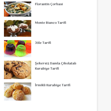
Florantin Çorbasi
Monte Bianco Tarifi
Jöle Tarifi
Şekersiz Damla Çikolatalı
Kurabiye Tarifi
İrmikli Kurabiye Tarifi