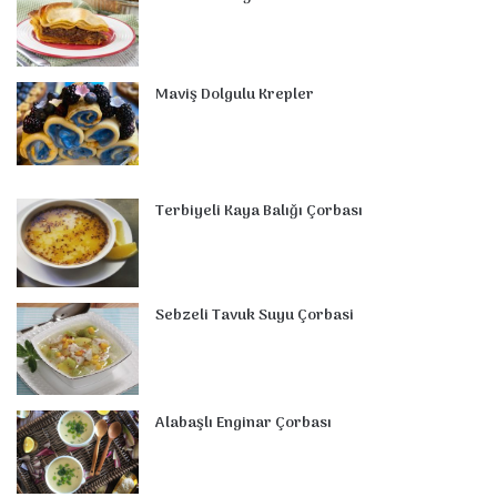
Maviş Dolgulu Krepler
Terbiyeli Kaya Balığı Çorbası
Sebzeli Tavuk Suyu Çorbasi
Alabaşlı Enginar Çorbası