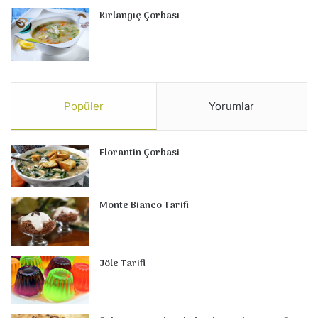
Kırlangıç Çorbası
Popüler
Yorumlar
Florantin Çorbasi
Monte Bianco Tarifi
Jöle Tarifi