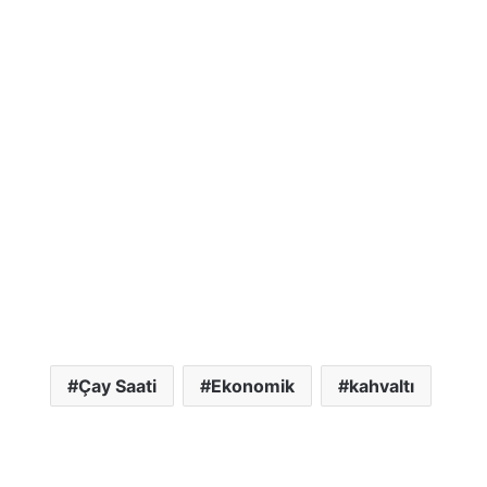
Çay Saati
Ekonomik
kahvaltı