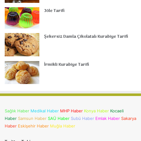
Jöle Tarifi
Şekersiz Damla Çikolatalı Kurabiye Tarifi
İrmikli Kurabiye Tarifi
Sağlık Haber
Medikal Haber
MHP Haber
Konya Haber
Kocaeli
Haber
Samsun Haber
SAÜ Haber
Subü Haber
Emlak Haber
Sakarya
Haber
Eskişehir Haber
Muğla Haber