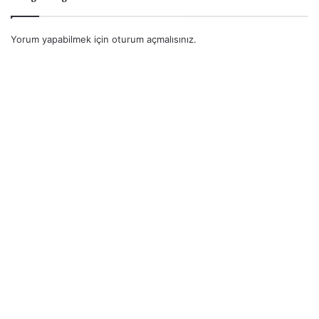
Yorum yapabilmek için
oturum açmalısınız
.