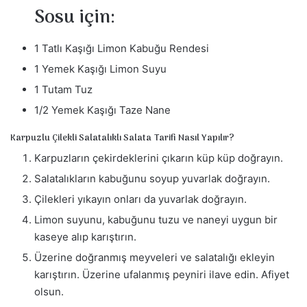
Sosu için:
1 Tatlı Kaşığı Limon Kabuğu Rendesi
1 Yemek Kaşığı Limon Suyu
1 Tutam Tuz
1/2 Yemek Kaşığı Taze Nane
Karpuzlu Çilekli Salatalıklı Salata Tarifi Nasıl Yapılır?
Karpuzların çekirdeklerini çıkarın küp küp doğrayın.
Salatalıkların kabuğunu soyup yuvarlak doğrayın.
Çilekleri yıkayın onları da yuvarlak doğrayın.
Limon suyunu, kabuğunu tuzu ve naneyi uygun bir
kaseye alıp karıştırın.
Üzerine doğranmış meyveleri ve salatalığı ekleyin
karıştırın. Üzerine ufalanmış peyniri ilave edin. Afiyet
olsun.