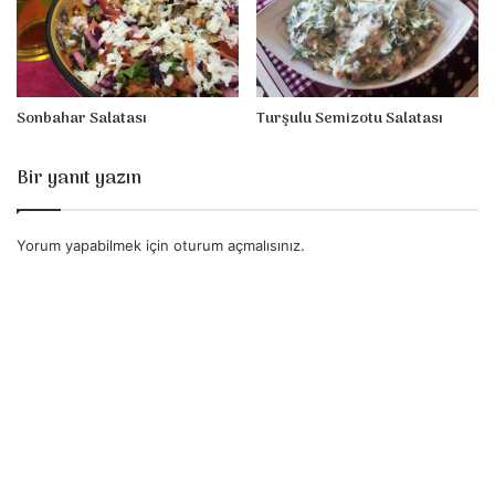
Sonbahar Salatası
Turşulu Semizotu Salatası
Bir yanıt yazın
Yorum yapabilmek için
oturum açmalısınız
.