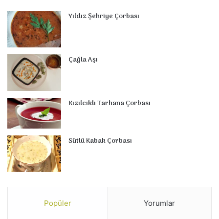
Yıldız Şehriye Çorbası
Çağla Aşı
Kızılcıklı Tarhana Çorbası
Sütlü Kabak Çorbası
Popüler
Yorumlar