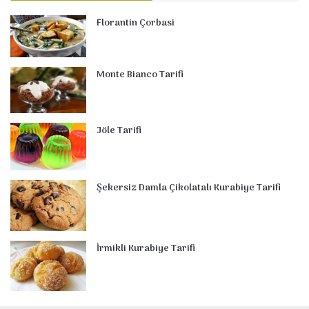
Florantin Çorbasi
Monte Bianco Tarifi
Jöle Tarifi
Şekersiz Damla Çikolatalı Kurabiye Tarifi
İrmikli Kurabiye Tarifi