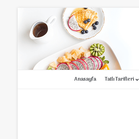
Anasayfa
Tatlı Tarifleri