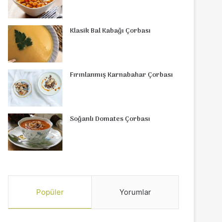
Klasik Bal Kabağı Çorbası
Fırınlanmış Karnabahar Çorbası
Soğanlı Domates Çorbası
Popüler
Yorumlar