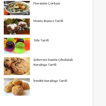
Florantin Çorbasi
Monte Bianco Tarifi
Jöle Tarifi
Şekersiz Damla Çikolatalı
Kurabiye Tarifi
İrmikli Kurabiye Tarifi