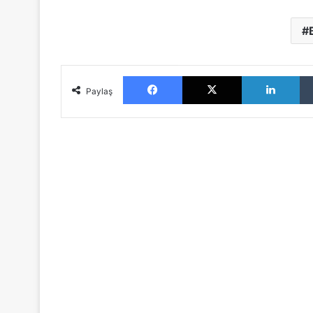
Facebook
X
LinkedIn
Paylaş