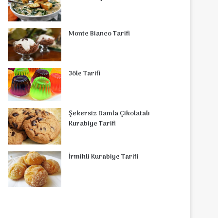
Monte Bianco Tarifi
Jöle Tarifi
Şekersiz Damla Çikolatalı
Kurabiye Tarifi
İrmikli Kurabiye Tarifi