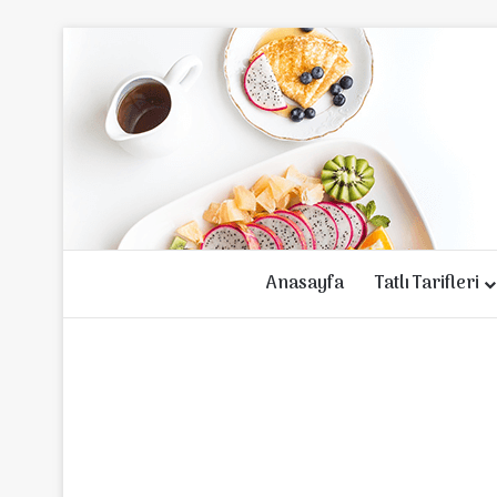
Anasayfa
Tatlı Tarifleri