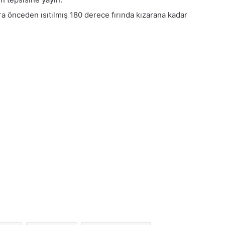
a önceden ısıtılmış 180 derece fırında kızarana kadar