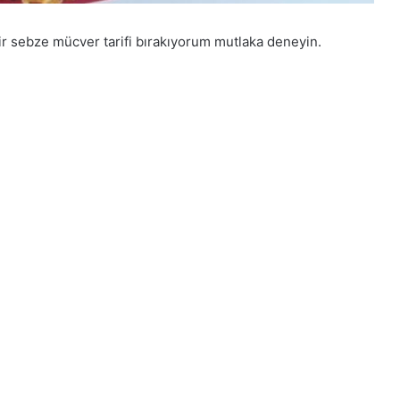
r sebze mücver tarifi bırakıyorum mutlaka deneyin.