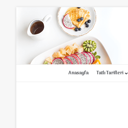
Anasayfa
Tatlı Tarifleri