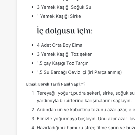
3 Yemek Kaşığı Soğuk Su
1 Yemek Kaşığı Sirke
İç dolgusu için:
4 Adet Orta Boy Elma
3 Yemek Kaşığı Toz şeker
1,5 çay Kaşığı Toz Tarçın
1,5 Su Bardağı Ceviz Içi (iri Parçalanmış)
Elmalı Börek Tarifi Nasıl Yapılır?
Tereyağı, yoğurt,pudra şekeri, sirke, soğuk su 
yardımıyla birbirlerine karışmalarını sağlayın.
Ardından un ve kabartma tozunu azar azar, ele
Elinizle yoğurmaya başlayın. Unu azar azar ilav
Hazırladığınız hamuru streç filme sarın ve buz