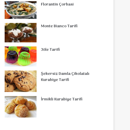
Florantin Çorbasi
Monte Bianco Tarifi
Jöle Tarifi
Şekersiz Damla Çikolatalı
Kurabiye Tarifi
İrmikli Kurabiye Tarifi