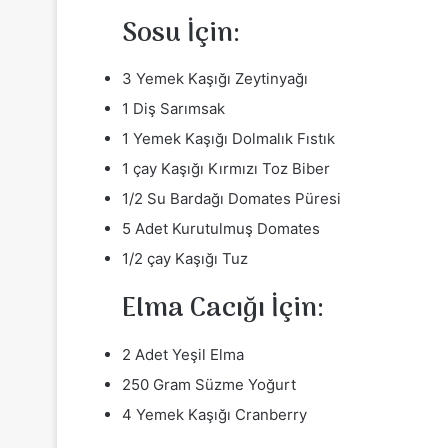
Sosu İçin:
3 Yemek Kaşığı Zeytinyağı
1 Diş Sarımsak
1 Yemek Kaşığı Dolmalık Fıstık
1 çay Kaşığı Kırmızı Toz Biber
1/2 Su Bardağı Domates Püresi
5 Adet Kurutulmuş Domates
1/2 çay Kaşığı Tuz
Elma Cacığı İçin:
2 Adet Yeşil Elma
250 Gram Süzme Yoğurt
4 Yemek Kaşığı Cranberry