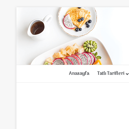
Anasayfa
Tatlı Tarifleri