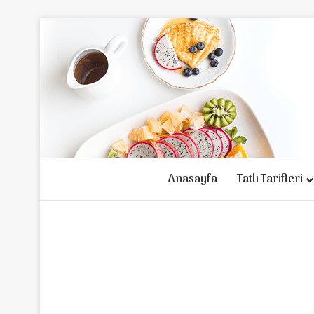
Anasayfa
Tatlı Tarifleri