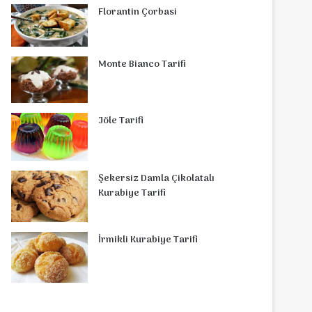
Florantin Çorbasi
Monte Bianco Tarifi
Jöle Tarifi
Şekersiz Damla Çikolatalı
Kurabiye Tarifi
İrmikli Kurabiye Tarifi