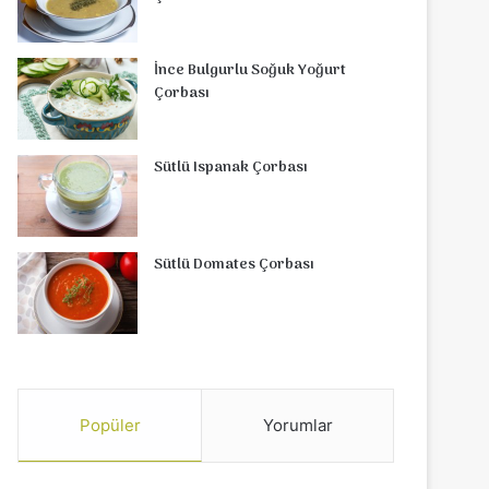
İnce Bulgurlu Soğuk Yoğurt
Çorbası
Sütlü Ispanak Çorbası
Sütlü Domates Çorbası
Popüler
Yorumlar