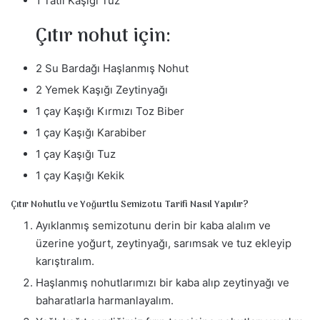
1 Tatlı Kaşığı Tuz
Çıtır nohut için:
2 Su Bardağı Haşlanmış Nohut
2 Yemek Kaşığı Zeytinyağı
1 çay Kaşığı Kırmızı Toz Biber
1 çay Kaşığı Karabiber
1 çay Kaşığı Tuz
1 çay Kaşığı Kekik
Çıtır Nohutlu ve Yoğurtlu Semizotu Tarifi Nasıl Yapılır?
Ayıklanmış semizotunu derin bir kaba alalım ve
üzerine yoğurt, zeytinyağı, sarımsak ve tuz ekleyip
karıştıralım.
Haşlanmış nohutlarımızı bir kaba alıp zeytinyağı ve
baharatlarla harmanlayalım.