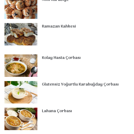
Ramazan Kahkesi
Kolay Hasta Çorbası
Glutensiz Yoğurtlu Karabuğday Çorbası
Lahana Çorbası