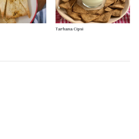
Tarhana Cipsi