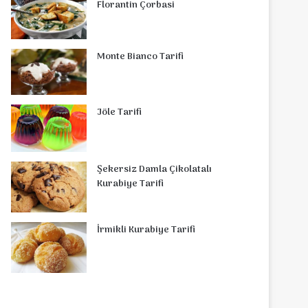
Florantin Çorbasi
Monte Bianco Tarifi
Jöle Tarifi
Şekersiz Damla Çikolatalı
Kurabiye Tarifi
İrmikli Kurabiye Tarifi