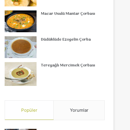
Macar Usulü Mantar Çorbası
Düdüklüde Ezogelin Çorba
Tereyağlı Mercimek Çorbası
Popüler
Yorumlar