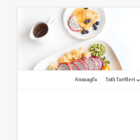
Anasayfa
Tatlı Tarifleri