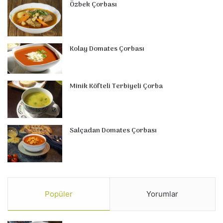
Özbek Çorbası
Kolay Domates Çorbası
Minik Köfteli Terbiyeli Çorba
Salçadan Domates Çorbası
Popüler
Yorumlar