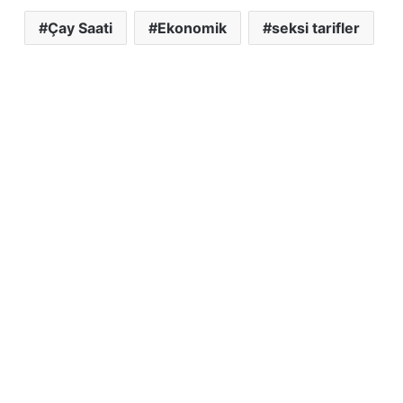
Çay Saati
Ekonomik
seksi tarifler