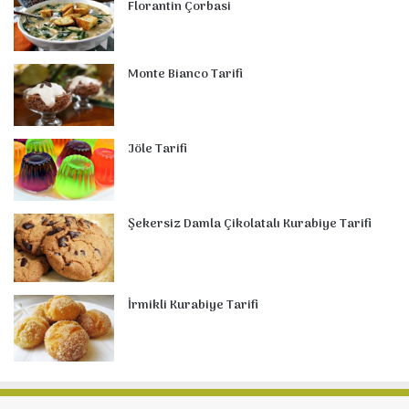
Florantin Çorbasi
Monte Bianco Tarifi
Jöle Tarifi
Şekersiz Damla Çikolatalı Kurabiye Tarifi
İrmikli Kurabiye Tarifi