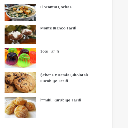
Florantin Çorbasi
Monte Bianco Tarifi
Jöle Tarifi
Şekersiz Damla Çikolatalı
Kurabiye Tarifi
İrmikli Kurabiye Tarifi