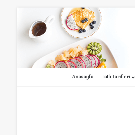
Anasayfa
Tatlı Tarifleri