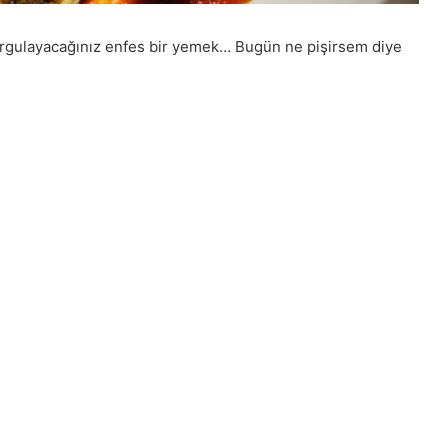
rgulayacağınız enfes bir yemek… Bugün ne pişirsem diye