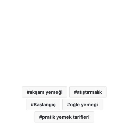
akşam yemeği
atıştırmalık
Başlangıç
öğle yemeği
pratik yemek tarifleri