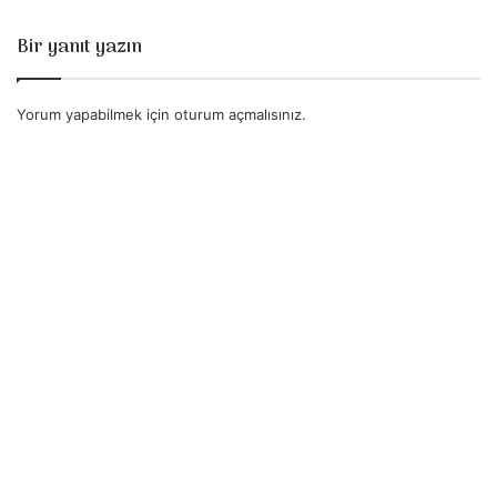
Bir yanıt yazın
Yorum yapabilmek için
oturum açmalısınız
.