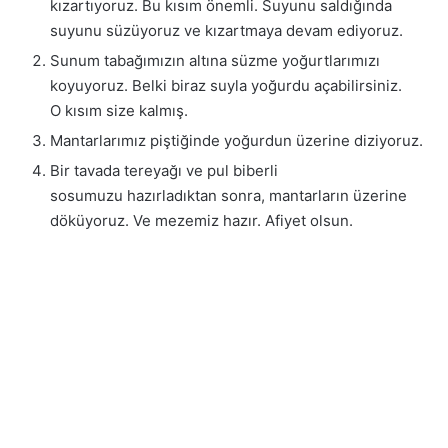
kızartıyoruz. Bu kısım önemli. Suyunu saldığında
suyunu süzüyoruz ve kızartmaya devam ediyoruz.
Sunum tabağımızın altına süzme yoğurtlarımızı
koyuyoruz. Belki biraz suyla yoğurdu açabilirsiniz.
O kısım size kalmış.
Mantarlarımız piştiğinde yoğurdun üzerine diziyoruz.
Bir tavada tereyağı ve pul biberli
sosumuzu hazırladıktan sonra, mantarların üzerine
döküyoruz. Ve mezemiz hazır. Afiyet olsun.