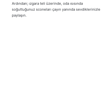
Ardından; ızgara teli üzerinde, oda ısısında
soğuttuğunuz sconeları çayın yanında sevdiklerinizle
paylaşın.