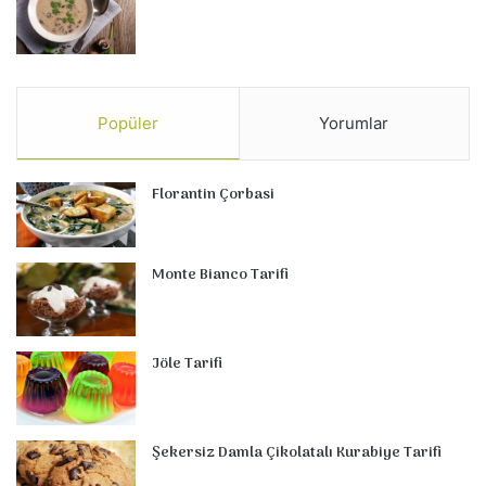
Popüler
Yorumlar
Florantin Çorbasi
Monte Bianco Tarifi
Jöle Tarifi
Şekersiz Damla Çikolatalı Kurabiye Tarifi