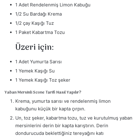
1 Adet Rendelenmiş Limon Kabuğu
1/2 Su Bardağı Krema
1/2 çay Kaşığı Tuz
1 Paket Kabartma Tozu
Üzeri için:
1 Adet Yumurta Sarısı
1 Yemek Kaşığı Su
1 Yemek Kaşığı Toz şeker
Yaban Mersinli Scone Tarifi Nasıl Yapılır?
Krema, yumurta sarısı ve rendelenmiş limon
kabuğunu küçük bir kapta çırpın.
Un, toz şeker, kabartma tozu, tuz ve kurutulmuş yaban
mersinlerini derin bir kapta karıştırın. Derin
dondurucuda beklettiğiniz tereyağını katı