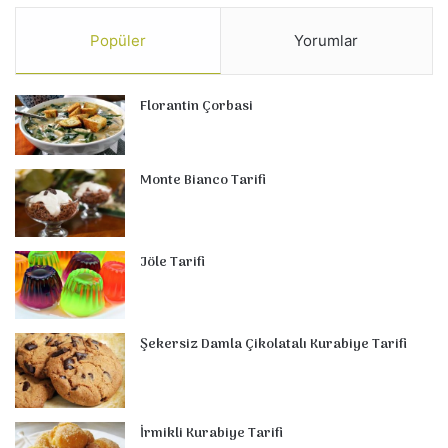
Popüler
Yorumlar
Florantin Çorbasi
Monte Bianco Tarifi
Jöle Tarifi
Şekersiz Damla Çikolatalı Kurabiye Tarifi
İrmikli Kurabiye Tarifi