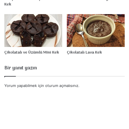
Kek
Çikolatalı ve Üzümlü Mini Kek
Çikolatalı Lava Kek
Bir yanıt yazın
Yorum yapabilmek için
oturum açmalısınız
.