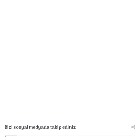
Bizi sosyal medyada takip ediniz