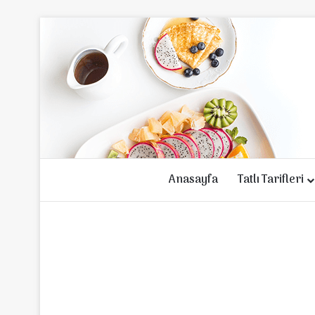
Anasayfa
Tatlı Tarifleri