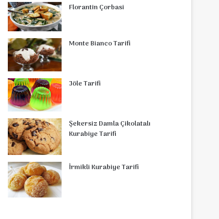
Florantin Çorbasi
Monte Bianco Tarifi
Jöle Tarifi
Şekersiz Damla Çikolatalı
Kurabiye Tarifi
İrmikli Kurabiye Tarifi