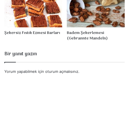
Şekersiz Fıstık Ezmesi Barları
Badem Şekerlemesi
(Gebrannte Mandeln)
Bir yanıt yazın
Yorum yapabilmek için
oturum açmalısınız
.