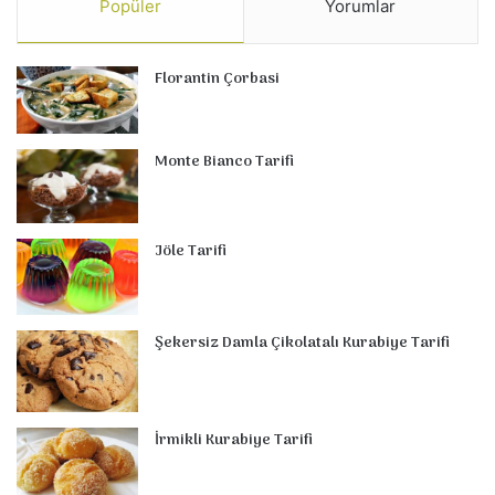
Popüler
Yorumlar
Florantin Çorbasi
Monte Bianco Tarifi
Jöle Tarifi
Şekersiz Damla Çikolatalı Kurabiye Tarifi
İrmikli Kurabiye Tarifi