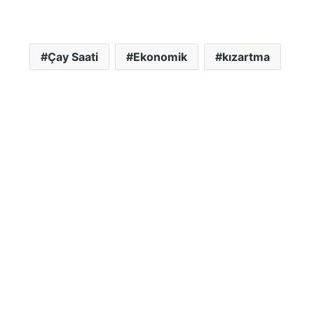
Çay Saati
Ekonomik
kızartma