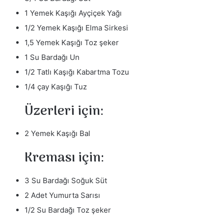
1 Yemek Kaşığı Ayçiçek Yağı
1/2 Yemek Kaşığı Elma Sirkesi
1,5 Yemek Kaşığı Toz şeker
1 Su Bardağı Un
1/2 Tatlı Kaşığı Kabartma Tozu
1/4 çay Kaşığı Tuz
Üzerleri için:
2 Yemek Kaşığı Bal
Kreması için:
3 Su Bardağı Soğuk Süt
2 Adet Yumurta Sarısı
1/2 Su Bardağı Toz şeker