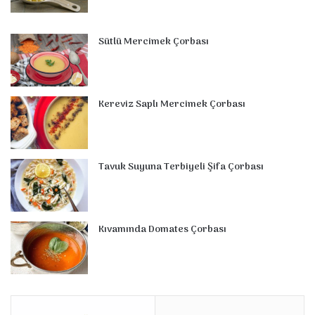
Sütlü Mercimek Çorbası
Kereviz Saplı Mercimek Çorbası
Tavuk Suyuna Terbiyeli Şifa Çorbası
Kıvamında Domates Çorbası