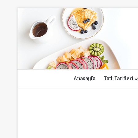
Anasayfa
Tatlı Tarifleri