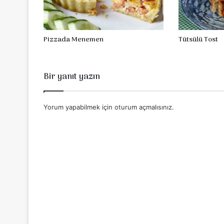
Pizzada Menemen
Tütsülü Tost
Bir yanıt yazın
Yorum yapabilmek için
oturum açmalısınız
.