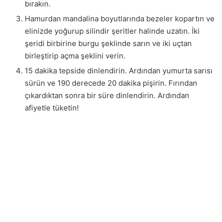
bırakın.
Hamurdan mandalina boyutlarında bezeler kopartın ve
elinizde yoğurup silindir şeritler halinde uzatın. İki
şeridi birbirine burgu şeklinde sarın ve iki uçtan
birleştirip açma şeklini verin.
15 dakika tepside dinlendirin. Ardından yumurta sarısı
sürün ve 190 derecede 20 dakika pişirin. Fırından
çıkardıktan sonra bir süre dinlendirin. Ardından
afiyetle tüketin!