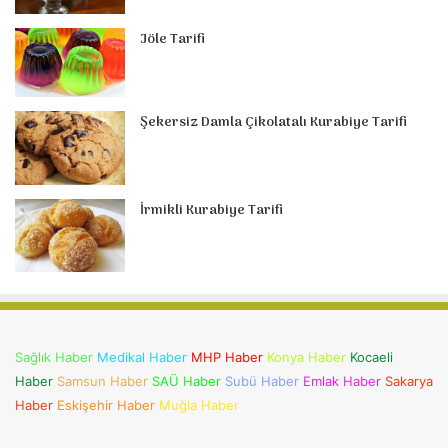
Jöle Tarifi
Şekersiz Damla Çikolatalı Kurabiye Tarifi
İrmikli Kurabiye Tarifi
Sağlık Haber
Medikal Haber
MHP Haber
Konya Haber
Kocaeli
Haber
Samsun Haber
SAÜ Haber
Subü Haber
Emlak Haber
Sakarya
Haber
Eskişehir Haber
Muğla Haber