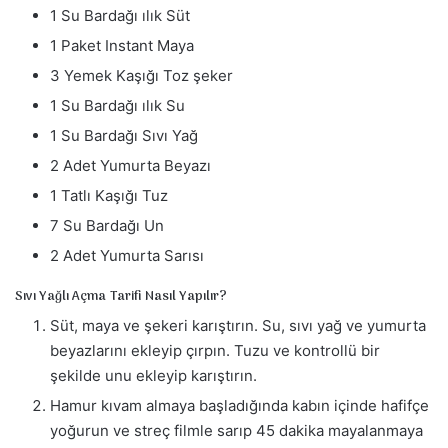
1 Su Bardağı ılık Süt
1 Paket Instant Maya
3 Yemek Kaşığı Toz şeker
1 Su Bardağı ılık Su
1 Su Bardağı Sıvı Yağ
2 Adet Yumurta Beyazı
1 Tatlı Kaşığı Tuz
7 Su Bardağı Un
2 Adet Yumurta Sarısı
Sıvı Yağlı Açma Tarifi Nasıl Yapılır?
Süt, maya ve şekeri karıştırın. Su, sıvı yağ ve yumurta
beyazlarını ekleyip çırpın. Tuzu ve kontrollü bir
şekilde unu ekleyip karıştırın.
Hamur kıvam almaya başladığında kabın içinde hafifçe
yoğurun ve streç filmle sarıp 45 dakika mayalanmaya