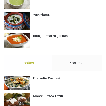
Yuvarlama
Kolay Domates Çorbası
Popüler
Yorumlar
Florantin Çorbasi
Monte Bianco Tarifi