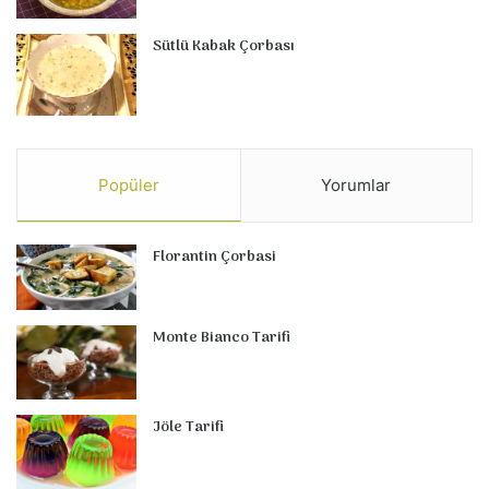
Sütlü Kabak Çorbası
Popüler
Yorumlar
Florantin Çorbasi
Monte Bianco Tarifi
Jöle Tarifi