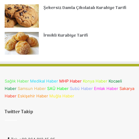
Şekersiz Damla Çikolatalı Kurabiye Tarifi
İrmikli Kurabiye Tarifi
Sağlık Haber
Medikal Haber
MHP Haber
Konya Haber
Kocaeli
Haber
Samsun Haber
SAÜ Haber
Subü Haber
Emlak Haber
Sakarya
Haber
Eskişehir Haber
Muğla Haber
Twitter Takip