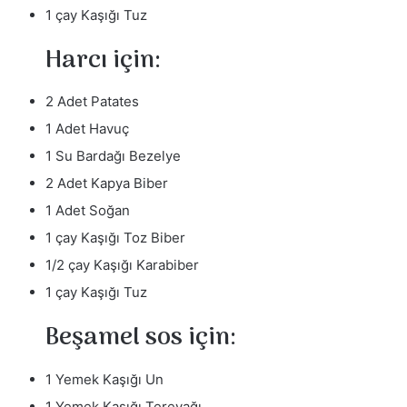
1 çay Kaşığı Tuz
Harcı için:
2 Adet Patates
1 Adet Havuç
1 Su Bardağı Bezelye
2 Adet Kapya Biber
1 Adet Soğan
1 çay Kaşığı Toz Biber
1/2 çay Kaşığı Karabiber
1 çay Kaşığı Tuz
Beşamel sos için:
1 Yemek Kaşığı Un
1 Yemek Kaşığı Tereyağı