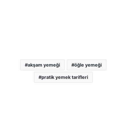
akşam yemeği
öğle yemeği
pratik yemek tarifleri