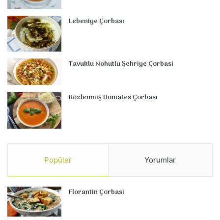
Lebeniye Çorbası
Tavuklu Nohutlu Şehriye Çorbasi
Közlenmiş Domates Çorbası
Popüler
Yorumlar
Florantin Çorbasi