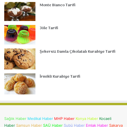
Monte Bianco Tarifi
Jöle Tarifi
Şekersiz Damla Çikolatalı Kurabiye Tarifi
İrmikli Kurabiye Tarifi
Sağlık Haber
Medikal Haber
MHP Haber
Konya Haber
Kocaeli
Haber
Samsun Haber
SAÜ Haber
Subü Haber
Emlak Haber
Sakarya