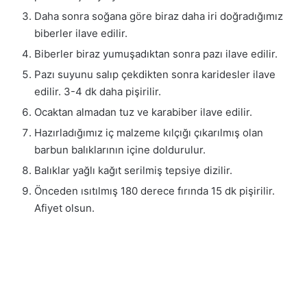
Daha sonra soğana göre biraz daha iri doğradığımız
biberler ilave edilir.
Biberler biraz yumuşadıktan sonra pazı ilave edilir.
Pazı suyunu salıp çekdikten sonra karidesler ilave
edilir. 3-4 dk daha pişirilir.
Ocaktan almadan tuz ve karabiber ilave edilir.
Hazırladığımız iç malzeme kılçığı çıkarılmış olan
barbun balıklarının içine doldurulur.
Balıklar yağlı kağıt serilmiş tepsiye dizilir.
Önceden ısıtılmış 180 derece fırında 15 dk pişirilir.
Afiyet olsun.