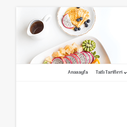
Anasayfa
Tatlı Tarifleri