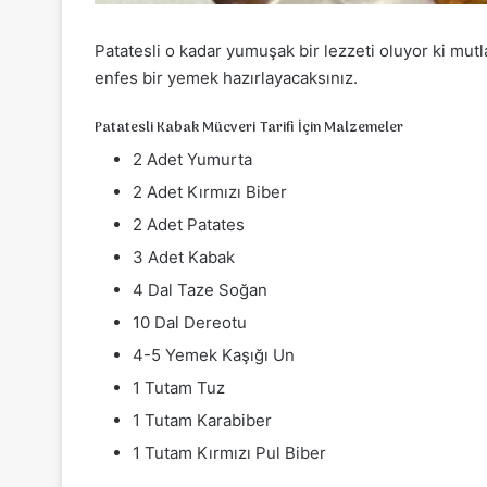
Patatesli o kadar yumuşak bir lezzeti oluyor ki mut
enfes bir yemek hazırlayacaksınız.
Patatesli Kabak Mücveri Tarifi İçin Malzemeler
2 Adet Yumurta
2 Adet Kırmızı Biber
2 Adet Patates
3 Adet Kabak
4 Dal Taze Soğan
10 Dal Dereotu
4-5 Yemek Kaşığı Un
1 Tutam Tuz
1 Tutam Karabiber
1 Tutam Kırmızı Pul Biber