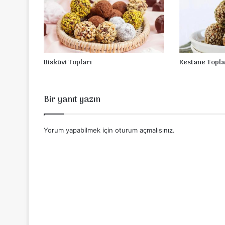
Bisküvi Topları
Kestane Topla
Bir yanıt yazın
Yorum yapabilmek için
oturum açmalısınız
.