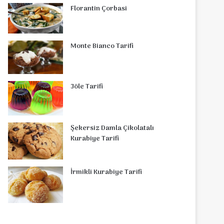
Florantin Çorbasi
Monte Bianco Tarifi
Jöle Tarifi
Şekersiz Damla Çikolatalı
Kurabiye Tarifi
İrmikli Kurabiye Tarifi