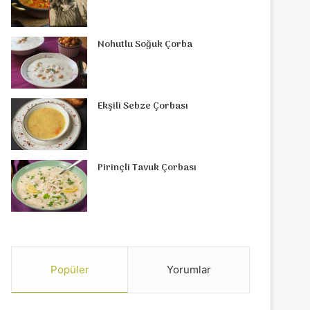
Nohutlu Soğuk Çorba
Ekşili Sebze Çorbası
Pirinçli Tavuk Çorbası
Popüler
Yorumlar