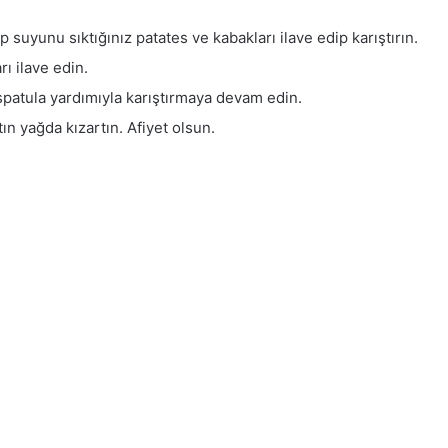
 suyunu sıktığınız patates ve kabakları ilave edip karıştırın.
rı ilave edin.
patula yardımıyla karıştırmaya devam edin.
ın yağda kızartın. Afiyet olsun.