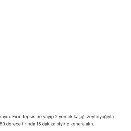
rayın. Fırın tepsisine yayıp 2 yemek kaşığı zeytinyağıyla
80 derece fırında 15 dakika pişirip kenara alın.