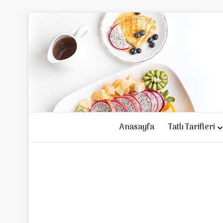
Anasayfa
Tatlı Tarifleri