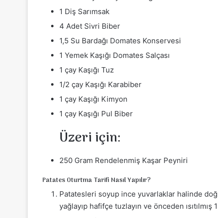
1 Diş Sarımsak
4 Adet Sivri Biber
1,5 Su Bardağı Domates Konservesi
1 Yemek Kaşığı Domates Salçası
1 çay Kaşığı Tuz
1/2 çay Kaşığı Karabiber
1 çay Kaşığı Kimyon
1 çay Kaşığı Pul Biber
Üzeri için:
250 Gram Rendelenmiş Kaşar Peyniri
Patates Oturtma Tarifi Nasıl Yapılır?
Patatesleri soyup ince yuvarlaklar halinde doğ
yağlayıp hafifçe tuzlayın ve önceden ısıtılmış 1