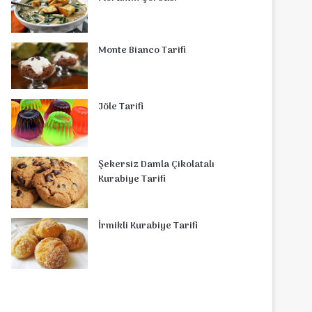
Monte Bianco Tarifi
Jöle Tarifi
Şekersiz Damla Çikolatalı
Kurabiye Tarifi
İrmikli Kurabiye Tarifi