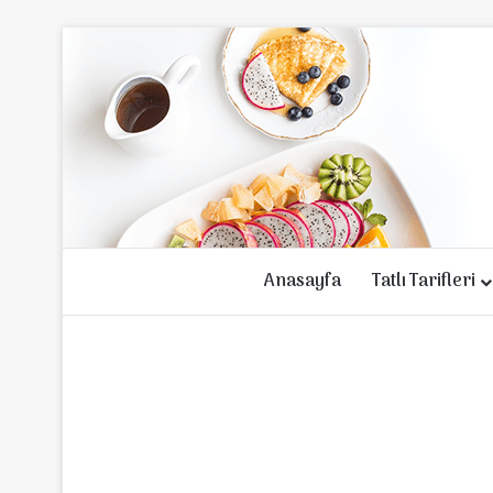
Anasayfa
Tatlı Tarifleri