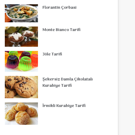
Florantin Çorbasi
Monte Bianco Tarifi
Jöle Tarifi
Şekersiz Damla Çikolatalı
Kurabiye Tarifi
İrmikli Kurabiye Tarifi