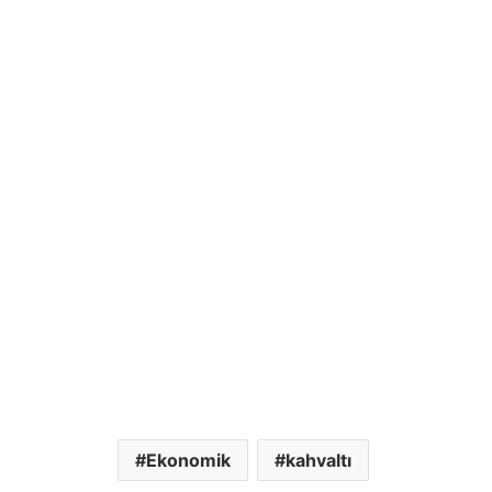
Ekonomik
kahvaltı