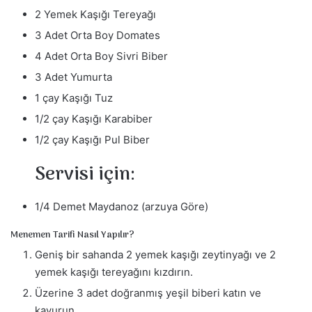
2 Yemek Kaşığı Tereyağı
3 Adet Orta Boy Domates
4 Adet Orta Boy Sivri Biber
3 Adet Yumurta
1 çay Kaşığı Tuz
1/2 çay Kaşığı Karabiber
1/2 çay Kaşığı Pul Biber
Servisi için:
1/4 Demet Maydanoz (arzuya Göre)
Menemen Tarifi Nasıl Yapılır?
Geniş bir sahanda 2 yemek kaşığı zeytinyağı ve 2
yemek kaşığı tereyağını kızdırın.
Üzerine 3 adet doğranmış yeşil biberi katın ve
kavurun.